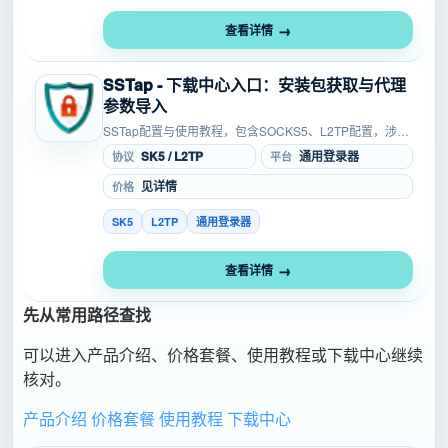
查看详情
SSTap - 下载中心入口：安装包获取与代理
参数导入
SSTap配置与使用教程，包含SOCKS5、L2TP配置，涉及
安卓、PC等使用环境，可用于浏览器等场景，适合按入
SK5 / L2TP
通用登录器
协议
平台
口、账号信息、协议参数和连接状态逐项操作。详细图...
见详情
价格
SK5
L2TP
通用登录器
查看详情
先从常用路径查找
可以进入产品介绍、价格套餐、使用教程或下载中心继续
核对。
产品介绍
价格套餐
使用教程
下载中心