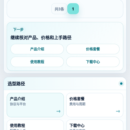
共3条
1
下一步
继续核对产品、价格和上手路径
产品介绍
价格套餐
使用教程
下载中心
选型路径
产品介绍
价格套餐
协议与平台
费用与周期
使用教程
下载中心