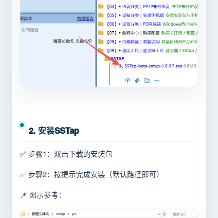
2. 安装SSTap
✅ 步骤1：双击下载的安装包
✅ 步骤2：按提示完成安装（默认路径即可）
📌 图示参考：