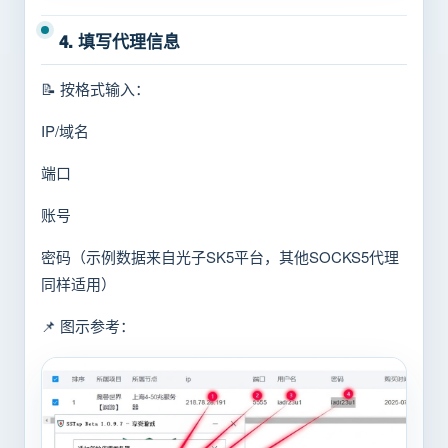
4. 填写代理信息
📝 按格式输入：
IP/域名
端口
账号
密码（示例数据来自光子SK5平台，其他SOCKS5代理
同样适用）
📌 图示参考：