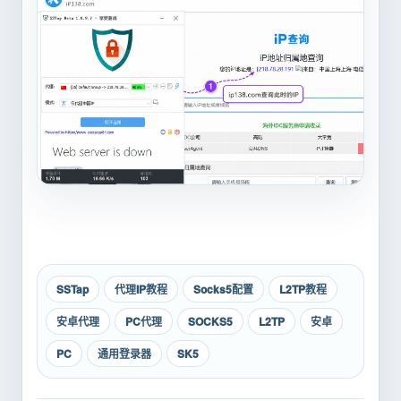
SSTap
代理IP教程
Socks5配置
L2TP教程
安卓代理
PC代理
SOCKS5
L2TP
安卓
PC
通用登录器
SK5