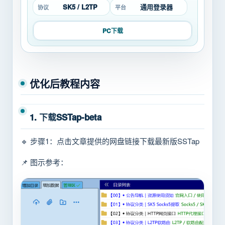
SK5 / L2TP
通用登录器
协议
平台
PC下载
优化后教程内容
1. 下载SSTap-beta
🔹 步骤1：点击文章提供的网盘链接下载最新版SSTap
📌 图示参考：