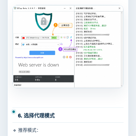
6. 选择代理模式
🔹 推荐模式：