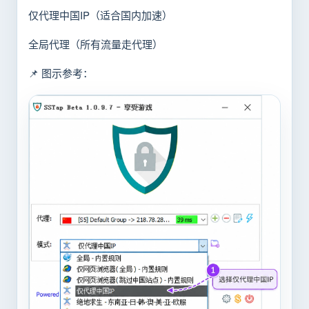
仅代理中国IP（适合国内加速）
全局代理（所有流量走代理）
📌 图示参考：