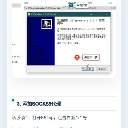
3. 添加SOCKS5代理
🚀 步骤1：打开SSTap，点击界面 "+" 号