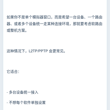
如果你不是单个模拟器窗口，而是希望一台设备、一个路由
器、或者多个设备统一走某种连接环境，那就要考虑软路由
或整机方案。
这种情况下，L2TP/PPTP 会更常见。
它适合：
- 多台设备统一接入
- 不想每个软件单独设置