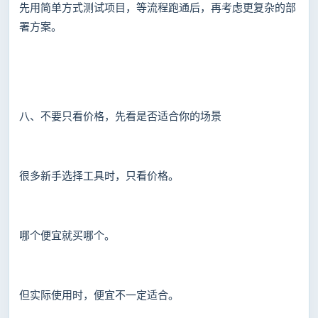
先用简单方式测试项目，等流程跑通后，再考虑更复杂的部
署方案。
八、不要只看价格，先看是否适合你的场景
很多新手选择工具时，只看价格。
哪个便宜就买哪个。
但实际使用时，便宜不一定适合。