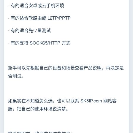
- 有的适合安卓或云手机环境
- 有的适合软路由或 L2TP/PPTP
- 有的适合先少量测试
- 有的支持 SOCKS5/HTTP 方式
新手可以先根据自己的设备和场景查看产品说明，再决定是
否测试。
如果实在不知道怎么选，也可以联系 SK5IP.com 网站客
服，把自己的使用环境说清楚。