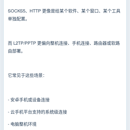
SOCKS5、HTTP 更像是给某个软件、某个窗口、某个工具
单独配置。
而 L2TP/PPTP 更偏向整机连接、手机连接、路由器或软路
由部署。
它常见于这些场景：
- 安卓手机或设备连接
- 云手机平台支持的系统级连接
- 电脑整机环境