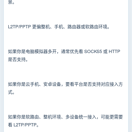
景。
L2TP/PPTP 更偏整机、手机、路由器或软路由环境。
如果你是电脑模拟器多开，通常优先看 SOCKS5 或 HTTP
是否支持。
如果你是云手机、安卓设备，要看平台是否支持对应接入方
式。
如果你是软路由、整机环境、多设备统一接入，可能更需要
看 L2TP/PPTP。