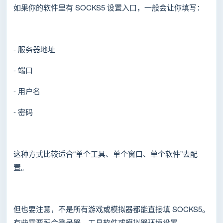
如果你的软件里有 SOCKS5 设置入口，一般会让你填写：
- 服务器地址
- 端口
- 用户名
- 密码
这种方式比较适合“单个工具、单个窗口、单个软件”去配
置。
但也要注意，不是所有游戏或模拟器都能直接填 SOCKS5。
有些需要配合登录器、工具软件或模拟器环境设置。