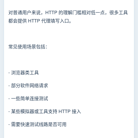
对普通用户来说，HTTP 的理解门槛相对低一点，很多工具
都会提供 HTTP 代理填写入口。
常见使用场景包括：
- 浏览器类工具
- 部分软件网络请求
- 一些简单连接测试
- 某些模拟器或工具支持 HTTP 接入
- 需要快速测试线路是否可用