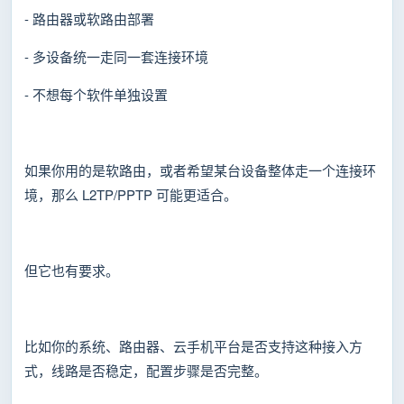
- 路由器或软路由部署
- 多设备统一走同一套连接环境
- 不想每个软件单独设置
如果你用的是软路由，或者希望某台设备整体走一个连接环
境，那么 L2TP/PPTP 可能更适合。
但它也有要求。
比如你的系统、路由器、云手机平台是否支持这种接入方
式，线路是否稳定，配置步骤是否完整。