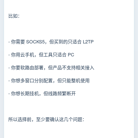
比如：
- 你需要 SOCKS5，但买到的只适合 L2TP
- 你用云手机，但工具只适合 PC
- 你要软路由部署，但产品不支持相关接入
- 你想多窗口分别配置，但只能整机使用
- 你想长期挂机，但线路频繁断开
所以选择前，至少要确认这几个问题：