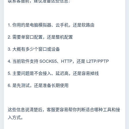
联系客服前，建议准备这些信息：
1. 你用的是电脑模拟器、云手机，还是软路由
2. 需要单窗口配置，还是整机配置
3. 大概有多少个窗口或设备
4. 当前软件支持 SOCKS5、HTTP，还是 L2TP/PPTP
5. 主要问题是不会接入、延迟高，还是容易掉线
6. 是先测试，还是准备长期使用
这些信息说清楚后，客服更容易帮你判断适合哪种工具和接
入方式。