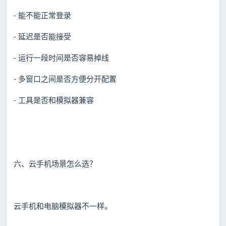
- 能不能正常登录
- 延迟是否能接受
- 运行一段时间是否容易掉线
- 多窗口之间是否方便分开配置
- 工具是否和模拟器兼容
六、云手机场景怎么选？
云手机和电脑模拟器不一样。