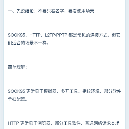
一、先说结论：不要只看名字，要看使用场景
SOCKS5、HTTP、L2TP/PPTP 都是常见的连接方式，但它
们适合的场景不一样。
简单理解：
SOCKS5 更常见于模拟器、多开工具、指纹环境、部分软件
单独配置。
HTTP 更常见于浏览器、部分工具软件、普通网络请求类场