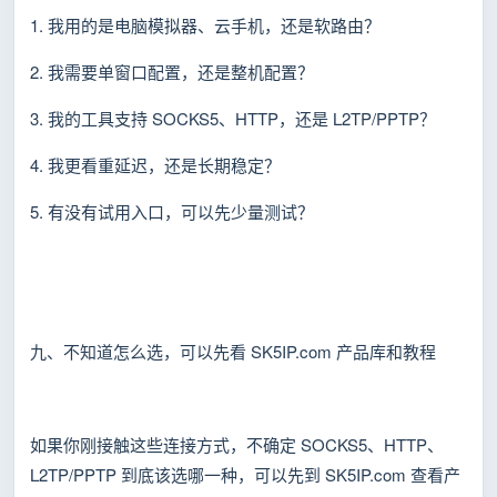
1. 我用的是电脑模拟器、云手机，还是软路由？
2. 我需要单窗口配置，还是整机配置？
3. 我的工具支持 SOCKS5、HTTP，还是 L2TP/PPTP？
4. 我更看重延迟，还是长期稳定？
5. 有没有试用入口，可以先少量测试？
九、不知道怎么选，可以先看 SK5IP.com 产品库和教程
如果你刚接触这些连接方式，不确定 SOCKS5、HTTP、
L2TP/PPTP 到底该选哪一种，可以先到 SK5IP.com 查看产