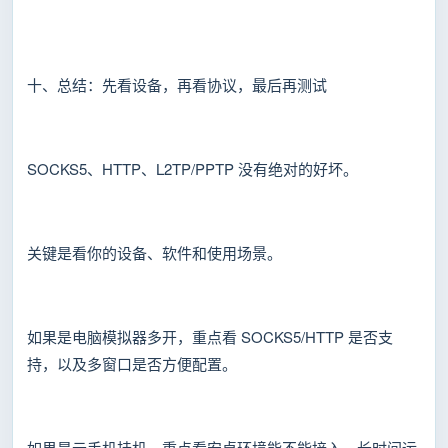
十、总结：先看设备，再看协议，最后再测试
SOCKS5、HTTP、L2TP/PPTP 没有绝对的好坏。
关键是看你的设备、软件和使用场景。
如果是电脑模拟器多开，重点看 SOCKS5/HTTP 是否支
持，以及多窗口是否方便配置。
如果是云手机挂机，重点看安卓环境能不能接入，长时间运