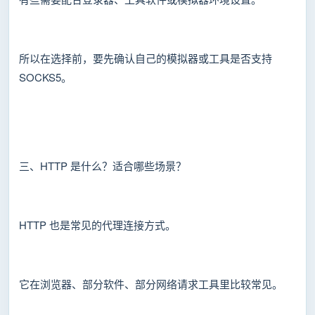
所以在选择前，要先确认自己的模拟器或工具是否支持
SOCKS5。
三、HTTP 是什么？适合哪些场景？
HTTP 也是常见的代理连接方式。
它在浏览器、部分软件、部分网络请求工具里比较常见。