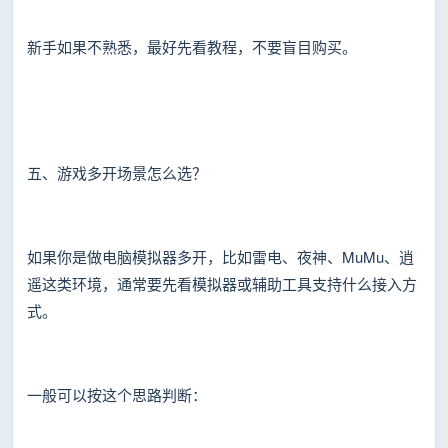
新手如果不熟悉，最好先看教程，不要盲目购买。
五、游戏多开场景怎么选？
如果你是做电脑模拟器多开，比如雷电、夜神、MuMu、逍
遥这类环境，通常要先看模拟器或辅助工具支持什么接入方
式。
一般可以按这个思路判断：