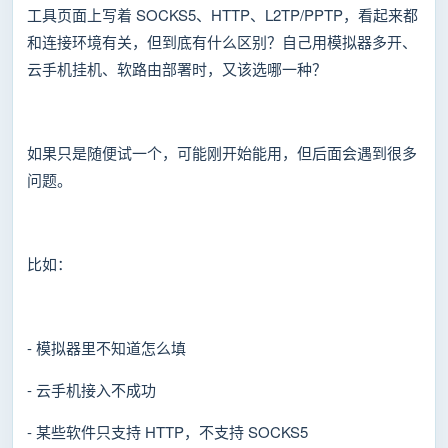
工具页面上写着 SOCKS5、HTTP、L2TP/PPTP，看起来都
和连接环境有关，但到底有什么区别？自己用模拟器多开、
云手机挂机、软路由部署时，又该选哪一种？
如果只是随便试一个，可能刚开始能用，但后面会遇到很多
问题。
比如：
- 模拟器里不知道怎么填
- 云手机接入不成功
- 某些软件只支持 HTTP，不支持 SOCKS5