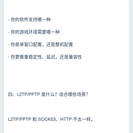
- 你的软件支持哪一种
- 你的游戏环境需要哪一种
- 你是单窗口配置，还是整机配置
- 你更看重稳定性、延迟，还是兼容性
四、L2TP/PPTP 是什么？适合哪些场景？
L2TP/PPTP 和 SOCKS5、HTTP 不太一样。