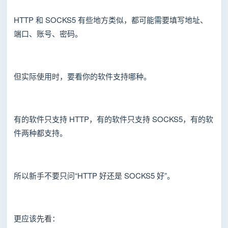
HTTP 和 SOCKS5 有些地方类似，都可能需要填写地址、
端口、账号、密码。
但实际使用时，要看你的软件支持哪种。
有的软件只支持 HTTP，有的软件只支持 SOCKS5，有的软
件两种都支持。
所以新手不要只问“HTTP 好还是 SOCKS5 好”。
更应该先看：