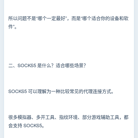
所以问题不是“哪个一定最好”，而是“哪个适合你的设备和软
件”。
二、SOCKS5 是什么？适合哪些场景？
SOCKS5 可以理解为一种比较常见的代理连接方式。
很多模拟器、多开工具、指纹环境、部分游戏辅助工具，都
会支持 SOCKS5。