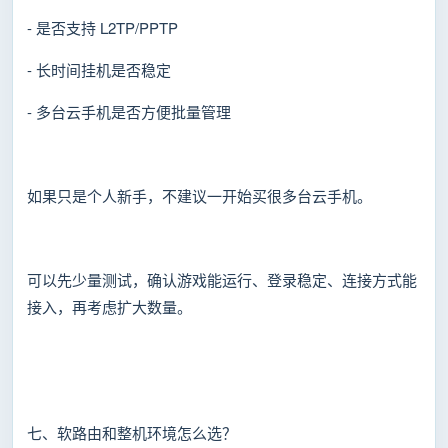
- 是否支持 L2TP/PPTP
- 长时间挂机是否稳定
- 多台云手机是否方便批量管理
如果只是个人新手，不建议一开始买很多台云手机。
可以先少量测试，确认游戏能运行、登录稳定、连接方式能
接入，再考虑扩大数量。
七、软路由和整机环境怎么选？