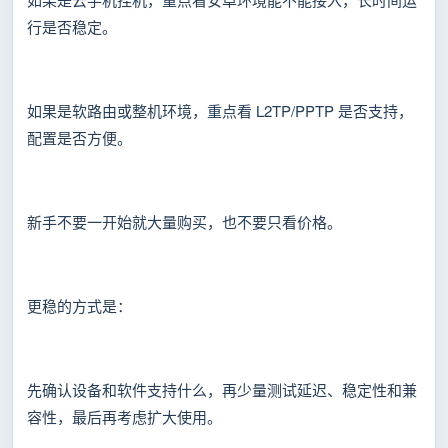
行是否稳定。
如果是软路由或整机环境，重点看 L2TP/PPTP 是否支持，
配置是否方便。
新手不要一开始就大量购买，也不要只看价格。
更稳的方式是：
先确认设备和软件支持什么，再少量测试延迟、稳定性和兼
容性，最后再考虑扩大使用。