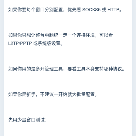
如果你要每个窗口分别配置，优先看 SOCKS5 或 HTTP。
如果你只想让整台电脑统一走一个连接环境，可以看
L2TP/PPTP 或系统级设置。
如果你用的是多开管理工具，要看工具本身支持哪种协议。
如果你是新手，不建议一开始就大批量配置。
先用少量窗口测试：