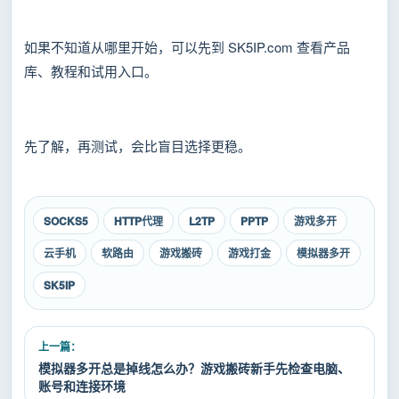
如果不知道从哪里开始，可以先到 SK5IP.com 查看产品
库、教程和试用入口。
先了解，再测试，会比盲目选择更稳。
SOCKS5
HTTP代理
L2TP
PPTP
游戏多开
云手机
软路由
游戏搬砖
游戏打金
模拟器多开
SK5IP
上一篇：
模拟器多开总是掉线怎么办？游戏搬砖新手先检查电脑、
账号和连接环境