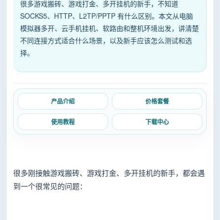
很多游戏搬砖、游戏打金、多开挂机的新手，不知道
SOCKS5、HTTP、L2TP/PPTP 有什么区别。本文从电脑
模拟器多开、云手机挂机、软路由和整机环境出发，讲清楚
不同连接方式适合什么场景，以及新手应该怎么测试和选
择。
产品介绍
价格套餐
使用教程
下载中心
很多刚接触游戏搬砖、游戏打金、多开挂机的新手，都会遇
到一个很常见的问题：