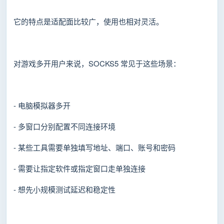
它的特点是适配面比较广，使用也相对灵活。
对游戏多开用户来说，SOCKS5 常见于这些场景：
- 电脑模拟器多开
- 多窗口分别配置不同连接环境
- 某些工具需要单独填写地址、端口、账号和密码
- 需要让指定软件或指定窗口走单独连接
- 想先小规模测试延迟和稳定性