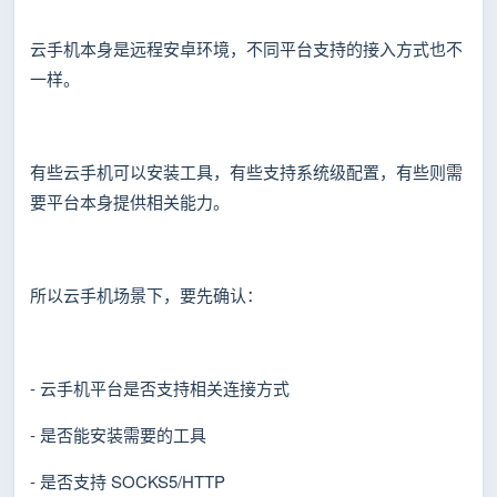
云手机本身是远程安卓环境，不同平台支持的接入方式也不
一样。
有些云手机可以安装工具，有些支持系统级配置，有些则需
要平台本身提供相关能力。
所以云手机场景下，要先确认：
- 云手机平台是否支持相关连接方式
- 是否能安装需要的工具
- 是否支持 SOCKS5/HTTP