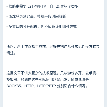
- 软路由需要 L2TP/PPTP，自己却买错了类型
- 游戏登录延迟高，挂机一段时间就断
- 多窗口想分开配置，但不知道该用哪种方式
所以，新手在选择工具前，最好先把这几种常见连接方式弄
清楚。
这篇文章不讲太复杂的技术原理，只从游戏多开、云手机、
模拟器、软路由这些实际使用场景出发，简单说清楚
SOCKS5、HTTP、L2TP/PPTP 分别适合什么情况。