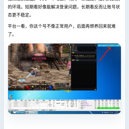
的环境。短期看好像能解决登录问题，长期看反而让账号状
态更不稳定。
平台一看，你这个号不像正常用户，后面再想养回来就难
了。