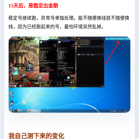
15天后，是稳定出金期
稳定号继续跑，异常号单独处理。能不随便换线就不随便换
线，因为已经跑起来的号，最怕环境突然乱掉。
我自己测下来的变化