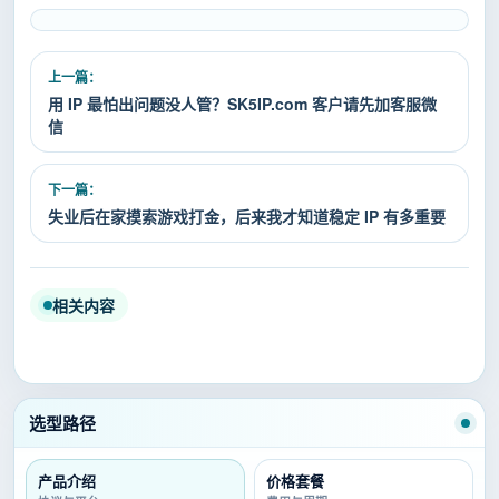
上一篇：
用 IP 最怕出问题没人管？SK5IP.com 客户请先加客服微
信
下一篇：
失业后在家摸索游戏打金，后来我才知道稳定 IP 有多重要
相关内容
选型路径
产品介绍
价格套餐