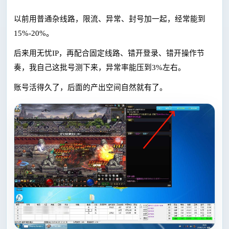
以前用普通杂线路，限流、异常、封号加一起，经常能到
15%-20%。
后来用无忧
IP，再配合固定线路、错开登录、错开操作节
奏，我自己这批号测下来，异常率能压到3%左右。
账号活得久了，后面的产出空间自然就有了。