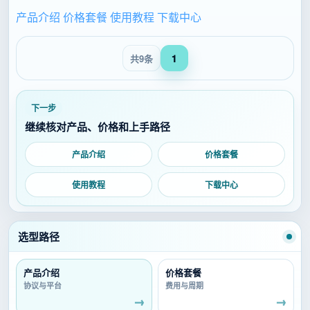
产品介绍
价格套餐
使用教程
下载中心
共9条
1
下一步
继续核对产品、价格和上手路径
产品介绍
价格套餐
使用教程
下载中心
选型路径
产品介绍
价格套餐
协议与平台
费用与周期