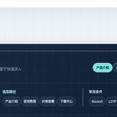
产品介绍
，便于快速进入
选型路径
常用条件
产品介绍
使用教程
价格套餐
下载中心
Socks5
L2TP