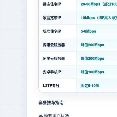
静态住宅IP
20-30Mbps（部分10
家庭宽带IP
10Mbps（ISP真人家
标准住宅IP
5-8Mbps
腾讯云服务器
峰值200Mbps
阿里云服务器
峰值200Mbps
安卓手机IP
峰值100Mbps
L2TP专线
固定5-10M
套餐推荐指南
🎮 游戏用户优选：