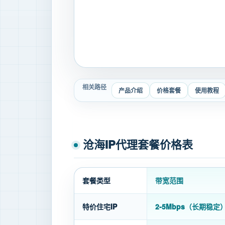
相关路径
产品介绍
价格套餐
使用教程
沧海IP代理套餐价格表
套餐类型
带宽范围
特价住宅IP
2-5Mbps（长期稳定