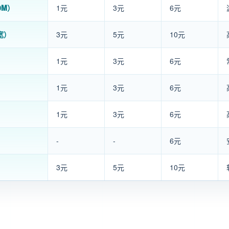
0M）
1元
3元
6元
宽）
3元
5元
10元
1元
3元
6元
1元
3元
6元
1元
3元
6元
-
-
6元
3元
5元
10元