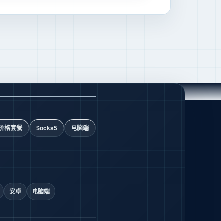
价格套餐
Socks5
电脑端
安卓
电脑端