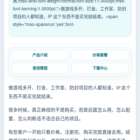
黑;mso-ansi-font-weight:normal;font-size:11.0000pt;mso-
font-kerning:1.0000pt;">做游戏多开、打金、工作室、防封
项目的人都知道，IP 这个东西不是买完就结束。<span
style="mso-spacerun:'yes';font-
产品介绍
价格套餐
使用教程
下载中心
做游戏多开、打金、工作室、防封项目的人都知道，
IP 这个
东西不是买完就结束。
很多时候，真正麻烦的不是购买，而是后面怎么用、怎么配
置、怎么判断适不适合自己的项目。
有些客户一开始只看价格，注册完、购买完就直接去用。结