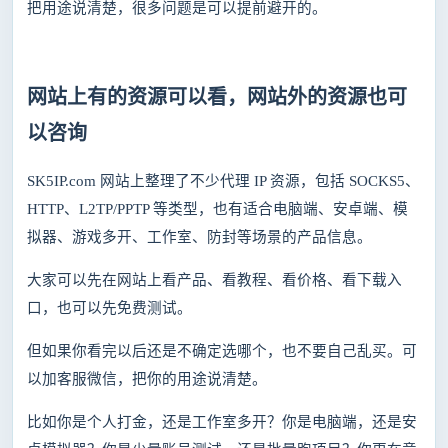
把用途说清楚，很多问题是可以提前避开的。
网站上有的资源可以看，网站外的资源也可
以咨询
SK5IP.com 网站上整理了不少代理 IP 资源，包括 SOCKS5、
HTTP、L2TP/PPTP 等类型，也有适合电脑端、安卓端、模
拟器、游戏多开、工作室、防封等场景的产品信息。
大家可以先在网站上看产品、看教程、看价格、看下载入
口，也可以先免费测试。
但如果你看完以后还是不确定选哪个，也不要自己乱买。可
以加客服微信，把你的用途说清楚。
比如你是个人打金，还是工作室多开？你是电脑端，还是安