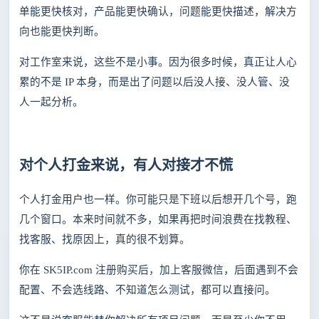
单能更快核对，产品能更快确认，问题能更快描述，解决方
向也能更快判断。
对工作室来说，这些不是小事。因为很多时候，真正让人心
累的不是
IP 本身，而是出了问题以后没人接、没人管、没
人一起分析。
对个人打金来说，有人对接才不慌
个人打金用户也一样。你可能只是下班以后想开几个号，跑
几个窗口。本来时间就不多，如果再把时间浪费在找教程、
找客服、找原因上，真的很不划算。
你在
SK5IP.com 注册购买后，加上客服微信，后面遇到不会
配置、不会选线路、不知道怎么测试，都可以直接问。