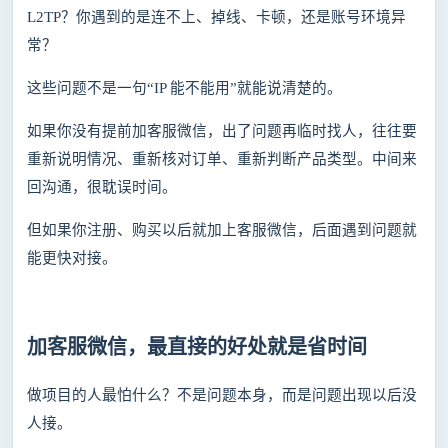
L2TP？你遇到的是连不上、掉线、卡顿，还是账号环境异
常？
这些问题不是一句
“IP 能不能用”就能说清楚的。
如果你没有提前加客服微信，出了问题再临时找人，往往要
重新说明情况、重新核对订单、重新判断产品类型。中间来
回沟通，很耽误时间。
但如果你注册、购买以后就加上客服微信，后面遇到问题就
能更快对接。
加客服微信，最直接的好处就是省时间
做项目的人最怕什么？不是问题本身，而是问题出现以后没
人接。