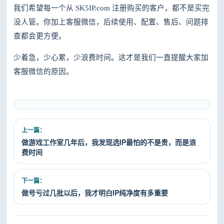
我们希望每一个从
SK5IP.com 注册购买的客户，都不是买完
没人管。你加上客服微信，后续使用、配置、售后、问题排
查都会更方便。
少着急，少心累，少浪费时间。这才是我们一直提醒大家加
客服微信的原因。
上一篇：
做游戏工作室几年后，我发现选IP最怕的不是贵，而是浪
费时间
下一篇：
做号亏过几批以后，我才明白IP纯净度有多重要