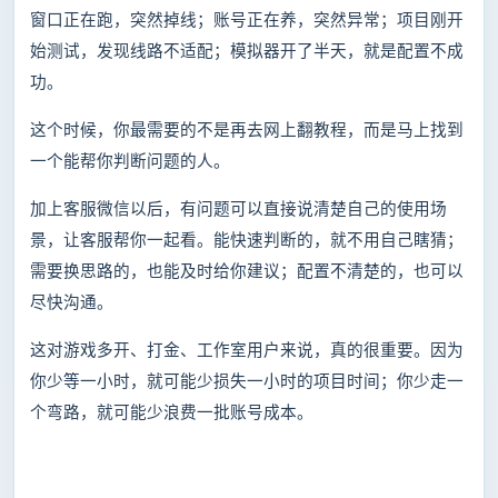
窗口正在跑，突然掉线；账号正在养，突然异常；项目刚开
始测试，发现线路不适配；模拟器开了半天，就是配置不成
功。
这个时候，你最需要的不是再去网上翻教程，而是马上找到
一个能帮你判断问题的人。
加上客服微信以后，有问题可以直接说清楚自己的使用场
景，让客服帮你一起看。能快速判断的，就不用自己瞎猜；
需要换思路的，也能及时给你建议；配置不清楚的，也可以
尽快沟通。
这对游戏多开、打金、工作室用户来说，真的很重要。因为
你少等一小时，就可能少损失一小时的项目时间；你少走一
个弯路，就可能少浪费一批账号成本。