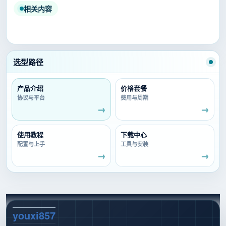
相关内容
选型路径
产品介绍
价格套餐
协议与平台
费用与周期
使用教程
下载中心
配置与上手
工具与安装
youxi857