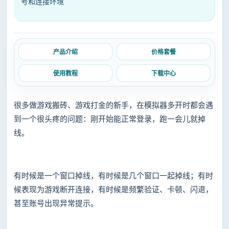
号和连接环境
产品介绍
价格套餐
使用教程
下载中心
很多做游戏搬砖、游戏打金的新手，在模拟器多开时都会遇
到一个很头疼的问题：刚开始能正常登录，跑一会儿就掉
线。
有时候是一个窗口掉线，有时候是几个窗口一起掉线；有时
候表现为游戏断开连接，有时候是频繁验证、卡顿、闪退，
甚至账号出现异常提示。