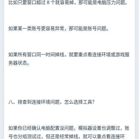
比如只要窗口超过 8 个就容易掉，那可能是电脑压力问题。
如果某一类账号更容易异常，那可能是账号问题。
如果所有窗口同一时间掉线，就要重点看连接环境或游戏服
务器状态。
八、排查到连接环境问题，怎么选择工具？
如果你已经确认电脑配置没问题，模拟器设置也调整过，账
号也分组测试过，但还是经常掉线，就可以重点看连接环