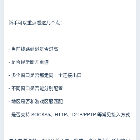
新手可以重点看这几个点：
- 当前线路延迟是否过高
- 是否经常断开重连
- 多个窗口是否都走同一个连接出口
- 不同窗口是否能分别配置
- 地区是否和游戏区服匹配
- 是否支持 SOCKS5、HTTP、L2TP/PPTP 等常见接入方式