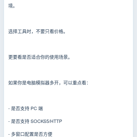
境。
选择工具时，不要只看价格。
更要看是否适合你的使用场景。
如果你是电脑模拟器多开，可以重点看：
- 是否支持 PC 端
- 是否支持 SOCKS5/HTTP
- 多窗口配置是否方便