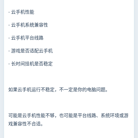
- 云手机性能
- 云手机系统兼容性
- 云手机平台线路
- 游戏是否适配云手机
- 长时间挂机是否稳定
如果云手机运行不稳定，不一定是你的电脑问题。
可能是云手机性能不够，也可能是平台线路、系统环境或游
戏兼容性不合适。