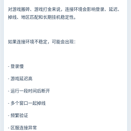
对游戏搬砖、游戏打金来说，连接环境会影响登录、延迟、
掉线、地区匹配和长期挂机稳定性。
如果连接环境不稳定，可能会出现：
- 登录慢
- 游戏延迟高
- 运行一段时间后断开
- 多个窗口一起掉线
- 频繁验证
- 区服连接异常