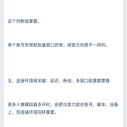
这个判断很重要。
单个账号异常和批量窗口异常，排查方向是不一样的。
五、连接环境很关键：延迟、断线、多窗口配置都要看
很多人做模拟器多开时，会把注意力放在账号、脚本、设备
上，但连接环境同样重要。