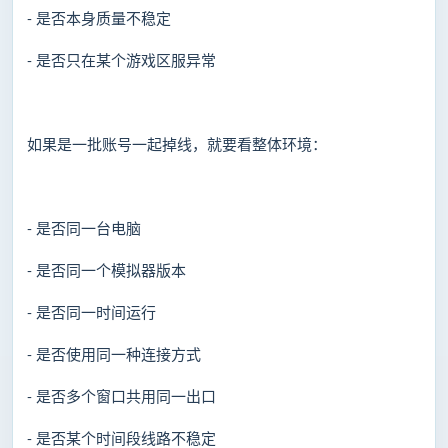
- 是否本身质量不稳定
- 是否只在某个游戏区服异常
如果是一批账号一起掉线，就要看整体环境：
- 是否同一台电脑
- 是否同一个模拟器版本
- 是否同一时间运行
- 是否使用同一种连接方式
- 是否多个窗口共用同一出口
- 是否某个时间段线路不稳定