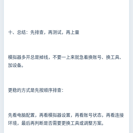
十、总结：先排查，再测试，再上量
模拟器多开总是掉线，不要一上来就急着换账号、换工具、
加设备。
更稳的方式是先按顺序排查：
先看电脑配置，再看模拟器设置，再看账号状态，再看连接
环境，最后再判断是否需要更换工具或调整方案。