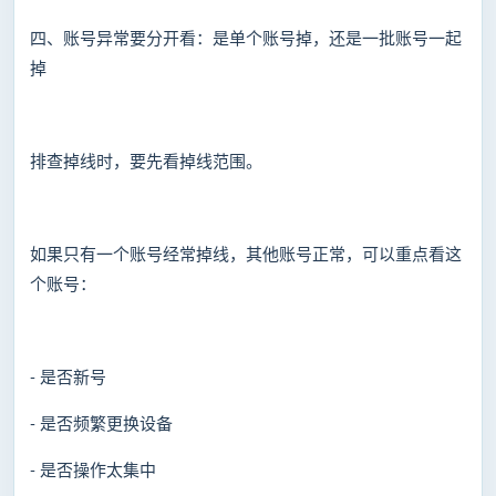
四、账号异常要分开看：是单个账号掉，还是一批账号一起
掉
排查掉线时，要先看掉线范围。
如果只有一个账号经常掉线，其他账号正常，可以重点看这
个账号：
- 是否新号
- 是否频繁更换设备
- 是否操作太集中