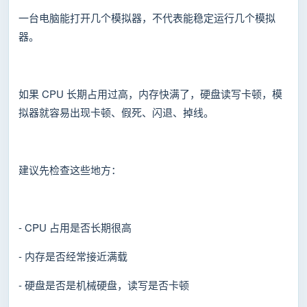
一台电脑能打开几个模拟器，不代表能稳定运行几个模拟
器。
如果 CPU 长期占用过高，内存快满了，硬盘读写卡顿，模
拟器就容易出现卡顿、假死、闪退、掉线。
建议先检查这些地方：
- CPU 占用是否长期很高
- 内存是否经常接近满载
- 硬盘是否是机械硬盘，读写是否卡顿