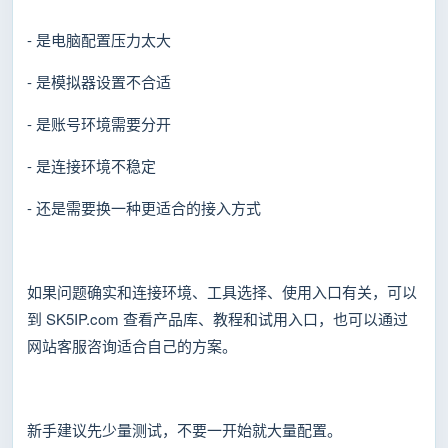
- 是电脑配置压力太大
- 是模拟器设置不合适
- 是账号环境需要分开
- 是连接环境不稳定
- 还是需要换一种更适合的接入方式
如果问题确实和连接环境、工具选择、使用入口有关，可以
到 SK5IP.com 查看产品库、教程和试用入口，也可以通过
网站客服咨询适合自己的方案。
新手建议先少量测试，不要一开始就大量配置。