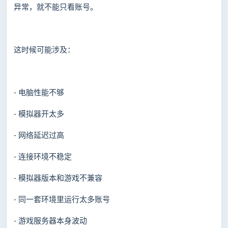
异常，就不能只看账号。
这时候可能涉及：
- 电脑性能不够
- 模拟器开太多
- 网络延迟过高
- 连接环境不稳定
- 模拟器版本和游戏不兼容
- 同一套环境里运行太多账号
- 游戏服务器本身波动