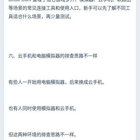
等场景的常见连接工具和使用入口，新手可以先了解不同工
具适合什么场景，再少量测试。
六、云手机和电脑模拟器的排查思路不一样
有些人一开始用电脑模拟器，后来换成云手机。
也有人同时使用模拟器和云手机。
但这两种环境的排查思路不一样。