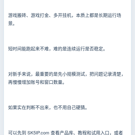
游戏搬砖、游戏打金、多开挂机，本质上都是长期运行场
景。
短时间能跑起来不难，难的是连续运行是否稳定。
对新手来说，最重要的是先小规模测试，把问题记录清楚，
再慢慢增加账号和窗口数量。
如果实在判断不出来，也不用自己硬猜。
可以先到 SK5IP.com 查看产品库、教程和试用入口，或者