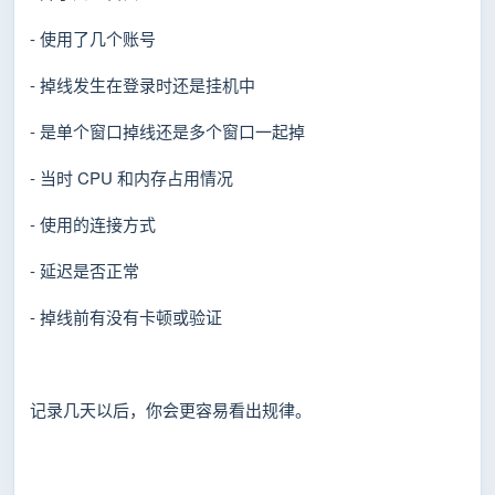
- 使用了几个账号
- 掉线发生在登录时还是挂机中
- 是单个窗口掉线还是多个窗口一起掉
- 当时 CPU 和内存占用情况
- 使用的连接方式
- 延迟是否正常
- 掉线前有没有卡顿或验证
记录几天以后，你会更容易看出规律。