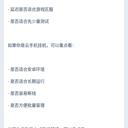
- 延迟是否适合游戏区服
- 是否适合先少量测试
如果你是云手机挂机，可以重点看：
- 是否适合安卓环境
- 是否适合长期运行
- 是否容易断线
- 是否方便批量管理