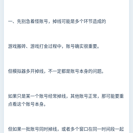
一、先别急着怪账号，掉线可能是多个环节造成的
游戏搬砖、游戏打金过程中，账号确实很重要。
但模拟器多开掉线，不一定都是账号本身的问题。
如果只是某一个账号经常掉线，其他账号正常，那可能要重
点看这个账号本身。
但如果一批账号同时掉线，或者多个窗口在同一时间段一起