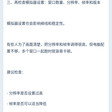
三、再检查模拟器设置：窗口数量、分辨率、帧率和版本
模拟器设置也会影响掉线和稳定性。
有些人为了画面清楚，把分辨率和帧率调得很高，但电脑配
置不够，多个窗口一起跑时就容易卡顿。
建议检查：
- 分辨率是否设置过高
- 帧率是否可以适当降低