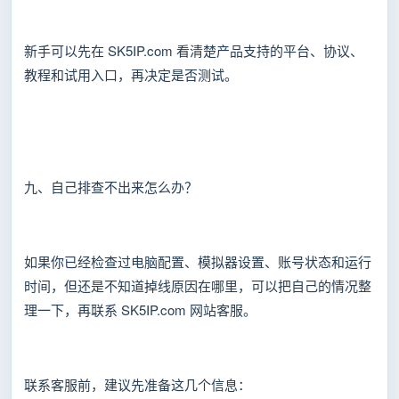
新手可以先在 SK5IP.com 看清楚产品支持的平台、协议、
教程和试用入口，再决定是否测试。
九、自己排查不出来怎么办？
如果你已经检查过电脑配置、模拟器设置、账号状态和运行
时间，但还是不知道掉线原因在哪里，可以把自己的情况整
理一下，再联系 SK5IP.com 网站客服。
联系客服前，建议先准备这几个信息：