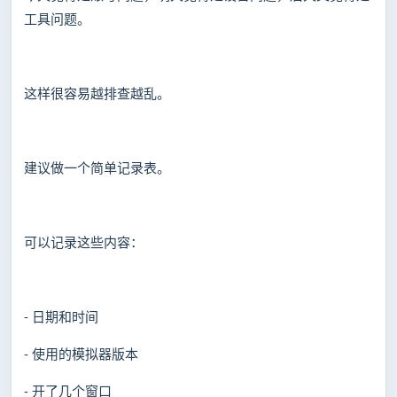
工具问题。
这样很容易越排查越乱。
建议做一个简单记录表。
可以记录这些内容：
- 日期和时间
- 使用的模拟器版本
- 开了几个窗口