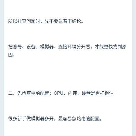
所以排查问题时，先不要急着下结论。
把账号、设备、模拟器、连接环境分开看，才能更快找到原
因。
二、先检查电脑配置：CPU、内存、硬盘是否扛得住
很多新手做模拟器多开，最容易忽略电脑配置。