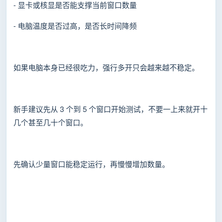
- 显卡或核显是否能支撑当前窗口数量
- 电脑温度是否过高，是否长时间降频
如果电脑本身已经很吃力，强行多开只会越来越不稳定。
新手建议先从 3 个到 5 个窗口开始测试，不要一上来就开十
几个甚至几十个窗口。
先确认少量窗口能稳定运行，再慢慢增加数量。