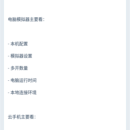
电脑模拟器主要看：
- 本机配置
- 模拟器设置
- 多开数量
- 电脑运行时间
- 本地连接环境
云手机主要看：