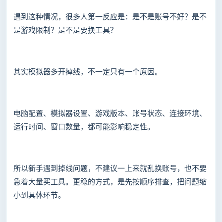
遇到这种情况，很多人第一反应是：是不是账号不好？是不
是游戏限制？是不是要换工具？
其实模拟器多开掉线，不一定只有一个原因。
电脑配置、模拟器设置、游戏版本、账号状态、连接环境、
运行时间、窗口数量，都可能影响稳定性。
所以新手遇到掉线问题，不建议一上来就乱换账号，也不要
急着大量买工具。更稳的方式，是先按顺序排查，把问题缩
小到具体环节。