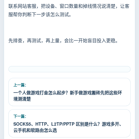
联系网站客服，把设备、窗口数量和掉线情况说清楚，让客
服帮你判断下一步该怎么测试。
先排查，再测试，再上量，会比一开始盲目投入更稳。
上一篇：
一个人做游戏打金怎么起步？新手做游戏搬砖先把这些环
境测清楚
下一篇：
SOCKS5、HTTP、L2TP/PPTP 区别是什么？游戏多开、
云手机和软路由怎么选