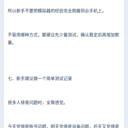
所以新手不要把模拟器的经验完全照搬到云手机上。
不管用哪种方式，都建议先少量测试，确认稳定后再增加数
量。
七、新手建议做一个简单测试记录
很多人排查问题时，全靠感觉。
今天觉得是账号问题，明天觉得是设备问题，后天又觉得是