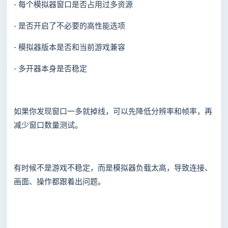
- 每个模拟器窗口是否占用过多资源
- 是否开启了不必要的高性能选项
- 模拟器版本是否和当前游戏兼容
- 多开器本身是否稳定
如果你发现窗口一多就掉线，可以先降低分辨率和帧率，再
减少窗口数量测试。
有时候不是游戏不稳定，而是模拟器负载太高，导致连接、
画面、操作都跟着出问题。