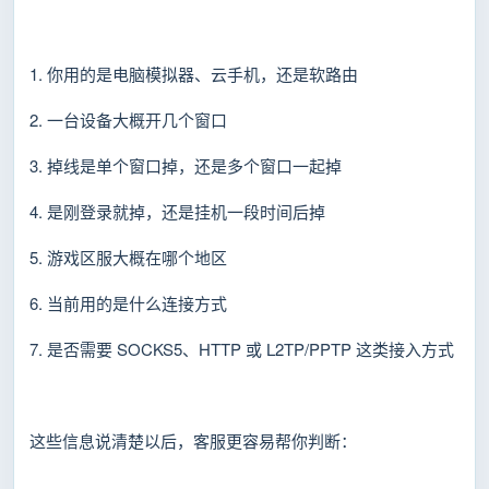
1. 你用的是电脑模拟器、云手机，还是软路由
2. 一台设备大概开几个窗口
3. 掉线是单个窗口掉，还是多个窗口一起掉
4. 是刚登录就掉，还是挂机一段时间后掉
5. 游戏区服大概在哪个地区
6. 当前用的是什么连接方式
7. 是否需要 SOCKS5、HTTP 或 L2TP/PPTP 这类接入方式
这些信息说清楚以后，客服更容易帮你判断：