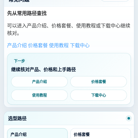
先从常用路径查找
可以进入产品介绍、价格套餐、使用教程或下载中心继续
核对。
产品介绍
价格套餐
使用教程
下载中心
下一步
继续核对产品、价格和上手路径
产品介绍
价格套餐
使用教程
下载中心
选型路径
产品介绍
价格套餐