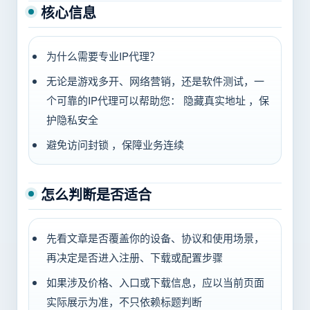
核心信息
为什么需要专业IP代理？
无论是游戏多开、网络营销，还是软件测试，一
个可靠的IP代理可以帮助您： 隐藏真实地址 ，保
护隐私安全
避免访问封锁 ，保障业务连续
怎么判断是否适合
先看文章是否覆盖你的设备、协议和使用场景，
再决定是否进入注册、下载或配置步骤
如果涉及价格、入口或下载信息，应以当前页面
实际展示为准，不只依赖标题判断