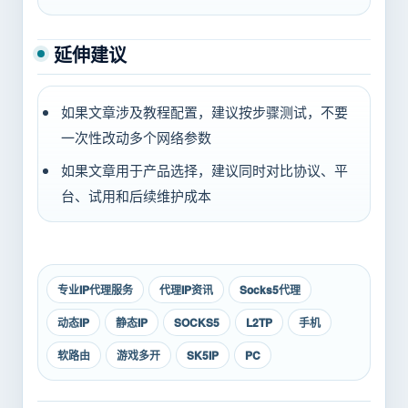
延伸建议
如果文章涉及教程配置，建议按步骤测试，不要
一次性改动多个网络参数
如果文章用于产品选择，建议同时对比协议、平
台、试用和后续维护成本
专业IP代理服务
代理IP资讯
Socks5代理
动态IP
静态IP
SOCKS5
L2TP
手机
软路由
游戏多开
SK5IP
PC