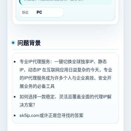
PC
协议
问题背景
专业IP代理服务：一键切换全球独享IP、静态
IP、动态IP 在互联网应用日益复杂的今天，专业
的IP代理服务成为许多个人与企业高效、安全开
展业务的必备工具
如何选择一款稳定、灵活且覆盖全面的代理IP解
决方案？
sk5ip.com或许正是您寻找的答案