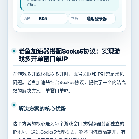
了解...
SK5
通用登录器
协议
平台
老鱼加速器搭配Socks5协议：实现游
戏多开单窗口单IP
在游戏多开或模拟器多开时，账号关联和IP封禁是常见
问题。老鱼加速器结合Socks5协议，提供了一个简洁高
效的解决方案：
单窗口单IP
。
解决方案的核心优势
这个方案的核心是为每个游戏窗口或模拟器分配独立的
IP地址。通过Socks5代理模式，将不同流量隔离开，有