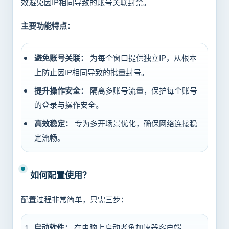
效避免因IP相同导致的账号关联封禁。
主要功能特点：
避免账号关联：
为每个窗口提供独立IP，从根本
上防止因IP相同导致的批量封号。
提升操作安全：
隔离多账号流量，保护每个账号
的登录与操作安全。
高效稳定：
专为多开场景优化，确保网络连接稳
定流畅。
如何配置使用？
配置过程非常简单，只需三步：
启动软件：
在电脑上启动老鱼加速器客户端。