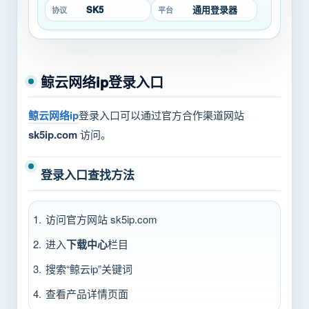
SK5
通用登录器
协议
平台
鲸云网络ip登录入口
鲸云网络ip
登录入口可以通过官方合作渠道网站
sk5ip.com
访问。
登录入口查找方法
访问官方网站 sk5ip.com
进入
下载中心
栏目
搜索“鲸云ip”关键词
查看产品详情页面