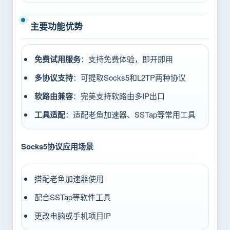
主要功能优势
免费试用服务
：支持免费体验，即开即用
多协议支持
：可提取Socks5和L2TP两种协议
软路由兼容
：完美支持软路由多IP出口
工具适配
：适配老鱼加速器、SSTap等常用工具
Socks5协议应用场景
搭配老鱼加速器使用
配合SSTap等软件工具
更改电脑或手机项目IP