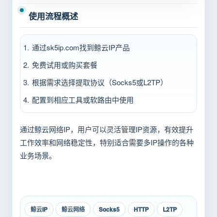
使用流程概述
通过sk5ip.com找到鲸云IP产品
免费试用或购买套餐
根据需求选择提取协议（Socks5或L2TP）
配置到相应工具或软路由中使用
通过鲸云网络IP，用户可以灵活管理IP资源，有效提升
工作效率和网络稳定性，特别适合需要多IP操作的各种
业务场景。
鲸云IP
鲸云网络
Socks5
HTTP
L2TP