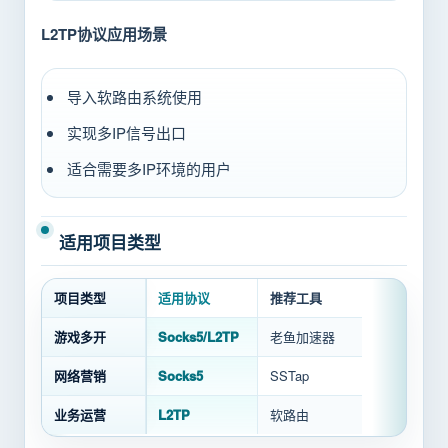
L2TP协议应用场景
导入软路由系统使用
实现多IP信号出口
适合需要多IP环境的用户
适用项目类型
项目类型
适用协议
推荐工具
游戏多开
Socks5/L2TP
老鱼加速器
网络营销
Socks5
SSTap
业务运营
L2TP
软路由