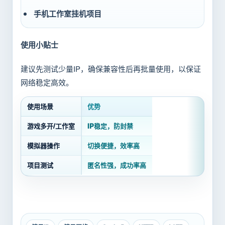
手机工作室挂机项目
使用小贴士
建议先测试少量IP，确保兼容性后再批量使用，以保证
网络稳定高效。
使用场景
优势
游戏多开/工作室
IP稳定，防封禁
模拟器操作
切换便捷，效率高
项目测试
匿名性强，成功率高