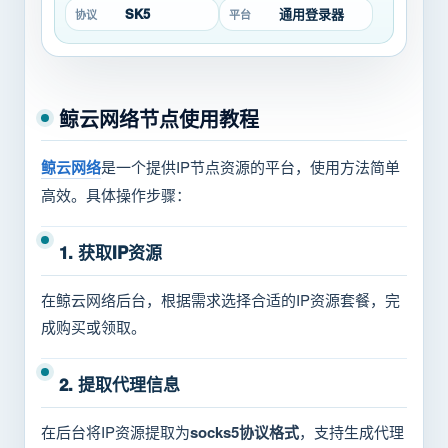
SK5
通用登录器
协议
平台
鲸云网络节点使用教程
鲸云网络
是一个提供IP节点资源的平台，使用方法简单
高效。具体操作步骤：
1. 获取IP资源
在鲸云网络后台，根据需求选择合适的IP资源套餐，完
成购买或领取。
2. 提取代理信息
在后台将IP资源提取为
socks5协议格式
，支持生成代理