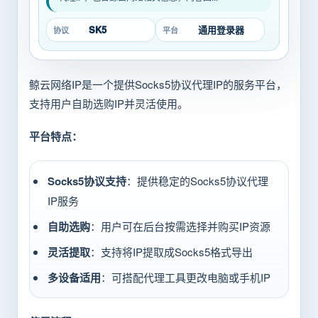
SK5
通用登录器
协议
平台
鲸云网络IP是一个提供Socks5协议代理IP的服务平台，
支持用户自助选购IP并灵活使用。
平台特点：
Socks5协议支持
：提供稳定的Socks5协议代理
IP服务
自助选购
：用户可在后台按需选择并购买IP资源
灵活提取
：支持将IP提取成Socks5格式导出
多设备适用
：可搭配代理工具更改电脑或手机IP