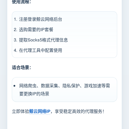
使用流程：
注册登录鲸云网络后台
选购需要的IP套餐
提取Socks5格式代理信息
在代理工具中配置使用
适合场景：
网络爬虫、数据采集、隐私保护、游戏加速等需
要更换IP的场景
立即体验
鲸云网络IP
，享受稳定高效的代理服务！