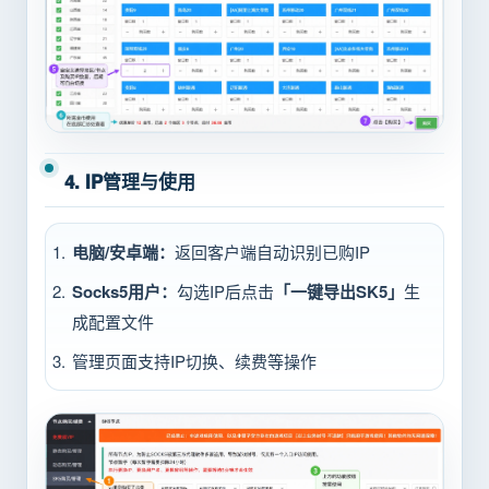
4. IP管理与使用
电脑/安卓端：
返回客户端自动识别已购IP
Socks5用户：
勾选IP后点击
「一键导出SK5」
生
成配置文件
管理页面支持IP切换、续费等操作