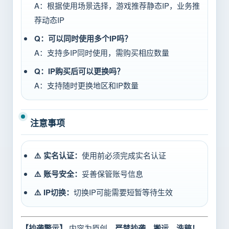
A：根据使用场景选择，游戏推荐静态IP，业务推
荐动态IP
Q：可以同时使用多个IP吗？
A：支持多IP同时使用，需购买相应数量
Q：IP购买后可以更换吗？
A：支持随时更换地区和IP数量
注意事项
⚠️ 实名认证：
使用前必须完成实名认证
⚠️ 账号安全：
妥善保管账号信息
⚠️ IP切换：
切换IP可能需要短暂等待生效
【抄袭警示】
内容为原创，
严禁抄袭、搬运、洗稿！