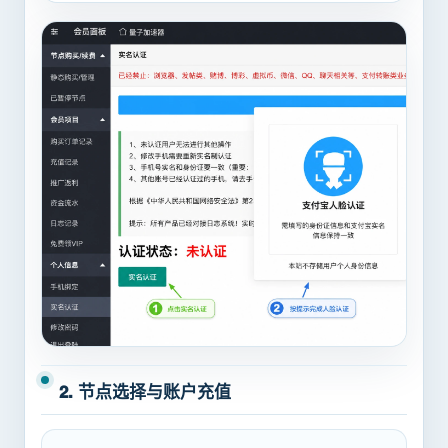
2. 节点选择与账户充值