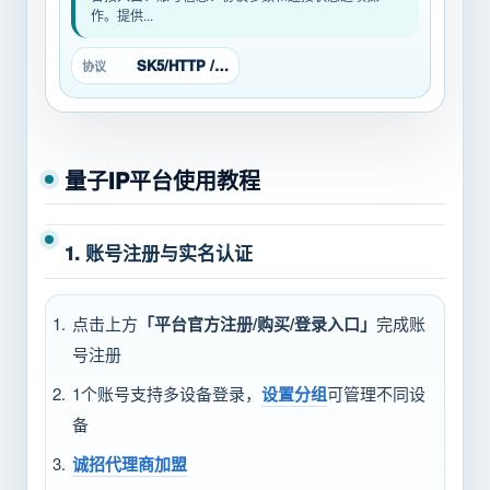
作。提供...
SK5/HTTP / 安卓 / PC
协议
量子IP平台使用教程
1. 账号注册与实名认证
点击上方
「平台官方注册/购买/登录入口」
完成账
号注册
1个账号支持多设备登录，
设置分组
可管理不同设
备
诚招代理商加盟