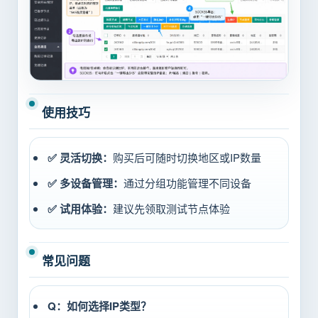
使用技巧
✅ 灵活切换：
购买后可随时切换地区或IP数量
✅ 多设备管理：
通过分组功能管理不同设备
✅ 试用体验：
建议先领取测试节点体验
常见问题
Q：如何选择IP类型？