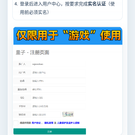
登录后进入用户中心，按要求完成
实名认证
（使
用前必须实名）