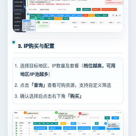
3. IP购买与配置
选择目标地区、IP数量及套餐（
档位越高，可用
地区/IP池越多
）
点击
「查询」
查看可购资源，支持自定义筛选
确认选择后点击右下角
「购买」