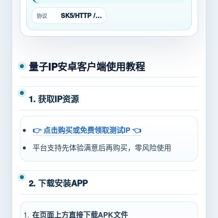
SK5/HTTP / 安卓 / PC
协议
量子IP安卓客户端使用教程
1. 获取IP资源
👉 点击购买或免费领取测试IP 👈
平台支持先体验满意后再购买，零风险使用
2. 下载安装APP
在页面上方直接下载APK文件