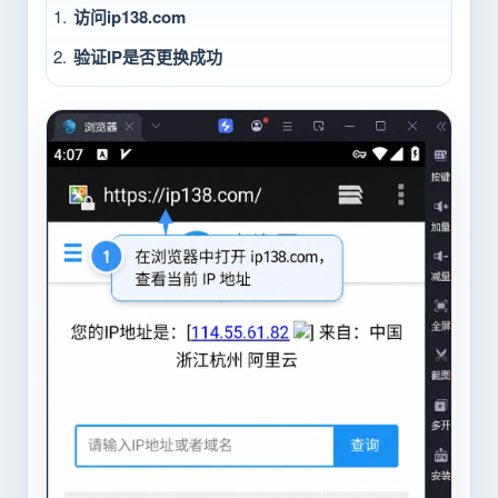
访问ip138.com
验证IP是否更换成功