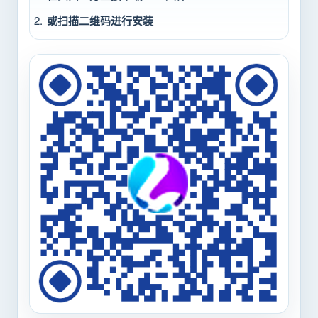
或扫描二维码进行安装