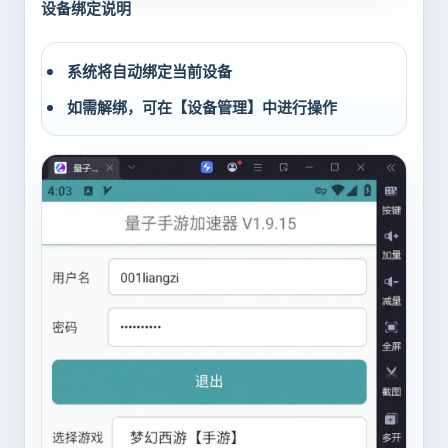
设备绑定说明
系统将自动绑定当前设备
如需解绑，可在【设备管理】中进行操作