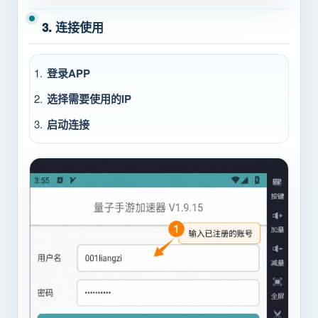
3. 连接使用
登录APP
选择需要使用的IP
启动连接