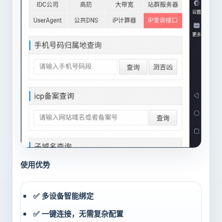
使用优势
✅ 多设备智能绑定
✅ 一键连接，无需复杂配置