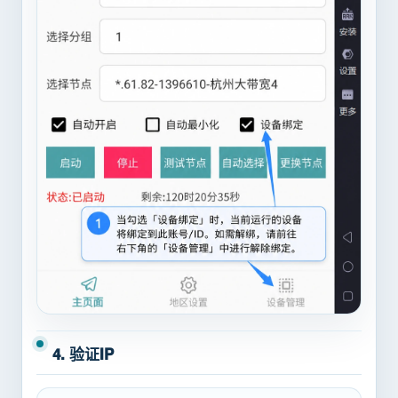
4. 验证IP