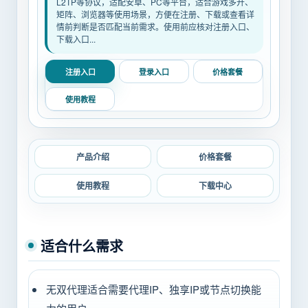
L2TP等协议，适配安卓、PC等平台，适合游戏多开、
矩阵、浏览器等使用场景，方便在注册、下载或查看详
情前判断是否匹配当前需求。使用前应核对注册入口、
下载入口...
注册入口
登录入口
价格套餐
使用教程
产品介绍
价格套餐
使用教程
下载中心
适合什么需求
无双代理适合需要代理IP、独享IP或节点切换能