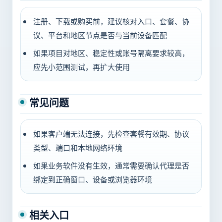
注册、下载或购买前，建议核对入口、套餐、协
议、平台和地区节点是否与当前设备匹配
如果项目对地区、稳定性或账号隔离要求较高，
应先小范围测试，再扩大使用
常见问题
如果客户端无法连接，先检查套餐有效期、协议
类型、端口和本地网络环境
如果业务软件没有生效，通常需要确认代理是否
绑定到正确窗口、设备或浏览器环境
相关入口