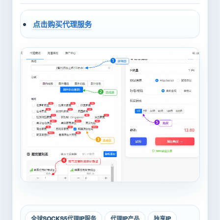
点击购买代理服务
全球SOCKS5代理IP服务
代理IP产品
独享IP