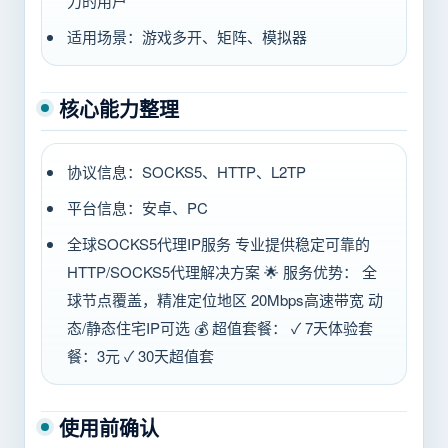
力的用户
适用场景：游戏多开、矩阵、模拟器
核心能力整理
协议信息：SOCKS5、HTTP、L2TP
平台信息：安卓、PC
全球SOCKS5代理IP服务 专业提供稳定可靠的
HTTP/SOCKS5代理解决方案 🌟 服务优势： 全
球节点覆盖，精准定位地区 20Mbps高速带宽 动
态/静态住宅IP可选 💰 超值套餐： ✓ 7天体验套
餐：3元 ✓ 30天超值套
使用前确认