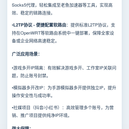
Socks5代理，轻松集成至老鱼加速器等工具，实现高
效、稳定的链路连接。
•
L2TP协议 - 便捷配置软路由
：提供标准L2TP协议，支
持在OpenWRT等软路由系统中一键部署，保障全家设
备或企业网络高速稳定。
广泛应用场景：
•游戏多开IP隔离：有效解决游戏多开、工作室IP关联问
题，防止账号封禁。
•模拟器多开改IP：为手游模拟器多开提供独立IP，提升
操作安全性与成功率。
•社媒项目（抖音/小红书）：高效管理多个账号，为营
销、推广项目提供纯净IP环境。
强大保障：