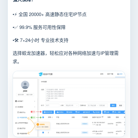
•⚡ 全国 20000+ 高速静态住宅IP节点
•✅ 99.9% 服务可用性保障
•🛠️ 7×24小时 专业技术支持
选择蛟龙加速器，轻松应对各种网络加速与IP管理需
求。