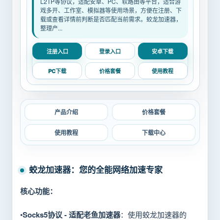
L2TP等协议，适配安卓、PC、软路由等平台，适合游
戏多开、工作室、模拟器等使用场景，方便在注册、下
载或查看详情前判断是否匹配当前需求。蛟龙加速器，
整理产...
注册入口
登录入口
安卓下载
PC下载
价格套餐
使用教程
产品介绍
价格套餐
使用教程
下载中心
蛟龙加速器：您的全能网络加速专家
核心功能：
•
Socks5协议 - 适配老鱼加速器
：使用蛟龙加速器的