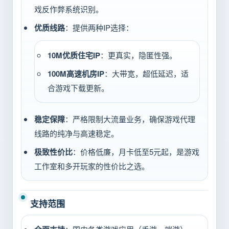
戏反作弊系统识别。
优质线路
：提供两种IP选择：
10M优质住宅IP
：更真实，隐匿性强。
100M高速机房IP
：大带宽，超低延迟，适
合游戏下载更新。
稳定保障
：严格限制大流量业务，确保游戏代理
线路的纯净与高速稳定。
极致性价比
：价格低廉，月卡低至5元起，是游戏
工作室和多开玩家的性价比之选。
支持范围