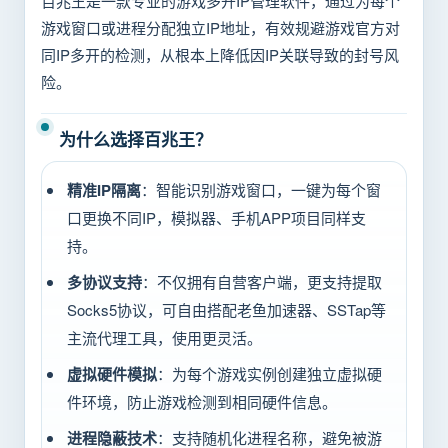
百兆王是一款专业的游戏多开IP管理软件，通过为每个
游戏窗口或进程分配独立IP地址，有效规避游戏官方对
同IP多开的检测，从根本上降低因IP关联导致的封号风
险。
为什么选择百兆王？
精准IP隔离
：智能识别游戏窗口，一键为每个窗
口更换不同IP，模拟器、手机APP项目同样支
持。
多协议支持
：不仅拥有自营客户端，更支持提取
Socks5协议，可自由搭配老鱼加速器、SSTap等
主流代理工具，使用更灵活。
虚拟硬件模拟
：为每个游戏实例创建独立虚拟硬
件环境，防止游戏检测到相同硬件信息。
进程隐蔽技术
：支持随机化进程名称，避免被游