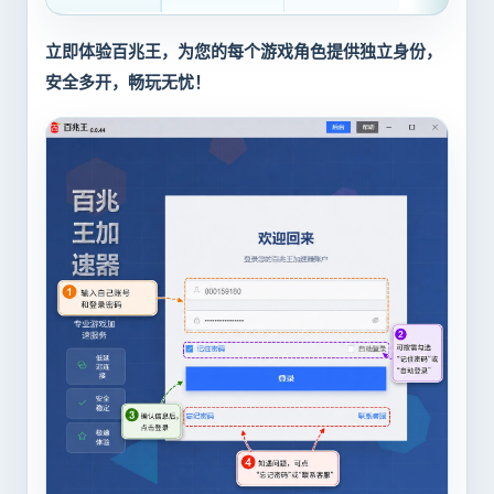
立即体验百兆王，为您的每个游戏角色提供独立身份，
安全多开，畅玩无忧！