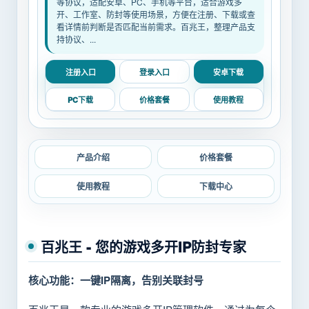
等协议，适配安卓、PC、手机等平台，适合游戏多
开、工作室、防封等使用场景，方便在注册、下载或查
看详情前判断是否匹配当前需求。百兆王，整理产品支
持协议、...
注册入口
登录入口
安卓下载
PC下载
价格套餐
使用教程
产品介绍
价格套餐
使用教程
下载中心
百兆王 - 您的游戏多开IP防封专家
核心功能：一键IP隔离，告别关联封号