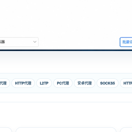
5代理
HTTP代理
L2TP
PC代理
安卓代理
SOCKS5
HTT