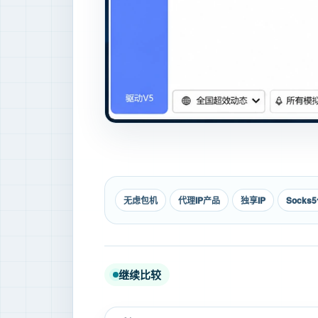
无虑包机
代理IP产品
独享IP
Socks
继续比较