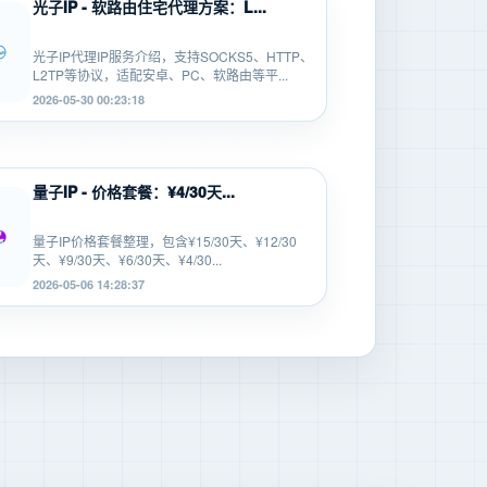
光子IP - 软路由住宅代理方案：L...
光子IP代理IP服务介绍，支持SOCKS5、HTTP、
L2TP等协议，适配安卓、PC、软路由等平...
2026-05-30 00:23:18
量子IP - 价格套餐：¥4/30天...
量子IP价格套餐整理，包含¥15/30天、¥12/30
天、¥9/30天、¥6/30天、¥4/30...
2026-05-06 14:28:37