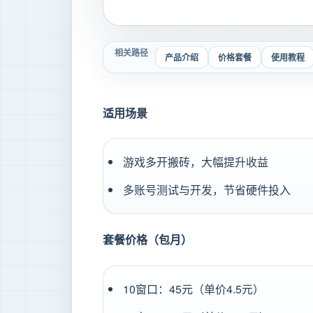
相关路径
产品介绍
价格套餐
使用教程
适用场景
游戏多开搬砖，大幅提升收益
多账号测试与开发，节省硬件投入
套餐价格（包月）
10窗口：45元（单价4.5元）