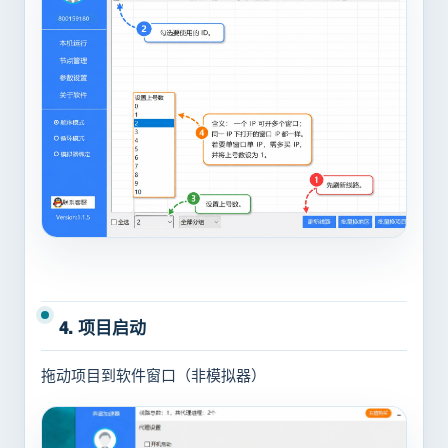
4. 项目启动
拖动项目到软件窗口（非模拟器）