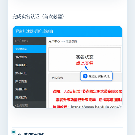
完成实名认证（首次必需）