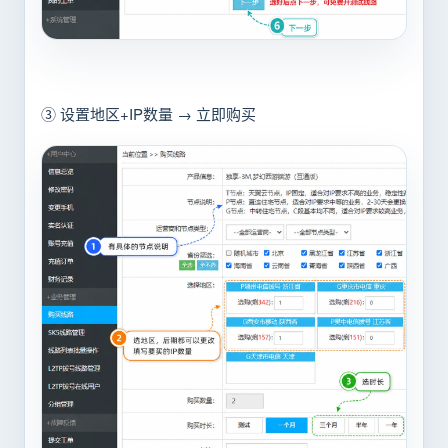
③ 设置地区+IP数量 → 立即购买