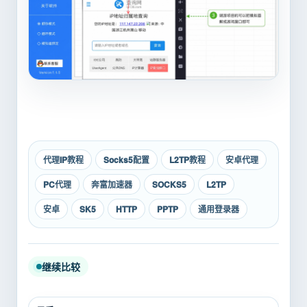
代理IP教程
Socks5配置
L2TP教程
安卓代理
PC代理
奔富加速器
SOCKS5
L2TP
安卓
SK5
HTTP
PPTP
通用登录器
继续比较