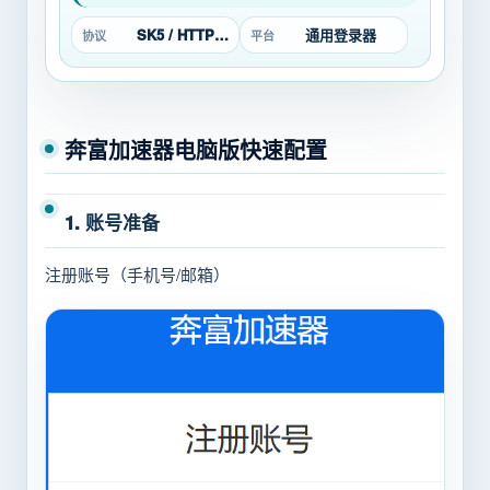
SK5 / HTTP / L2TP
通用登录器
协议
平台
奔富加速器电脑版快速配置
1. 账号准备
注册账号（手机号/邮箱）