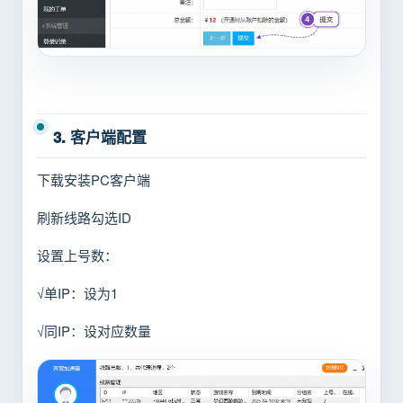
3. 客户端配置
下载安装PC客户端
刷新线路勾选ID
设置上号数：
√单IP：设为1
√同IP：设对应数量