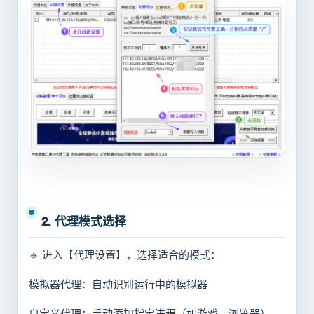
2. 代理模式选择
🔹 进入【代理设置】，选择适合的模式：
模拟器代理：自动识别运行中的模拟器
自定义代理：手动添加指定进程（如游戏、浏览器）