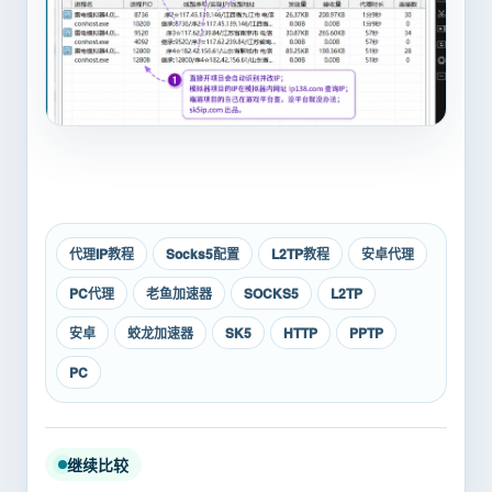
代理IP教程
Socks5配置
L2TP教程
安卓代理
PC代理
老鱼加速器
SOCKS5
L2TP
安卓
蛟龙加速器
SK5
HTTP
PPTP
PC
继续比较