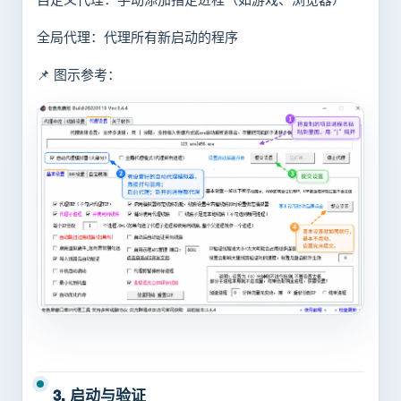
全局代理：代理所有新启动的程序
📌 图示参考：
3. 启动与验证