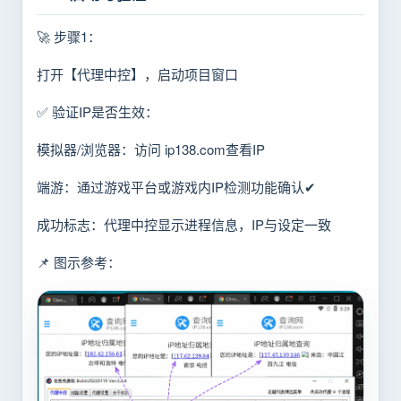
🚀 步骤1：
打开【代理中控】，启动项目窗口
✅ 验证IP是否生效：
模拟器/浏览器：访问 ip138.com查看IP
端游：通过游戏平台或游戏内IP检测功能确认✔
成功标志：代理中控显示进程信息，IP与设定一致
📌 图示参考：