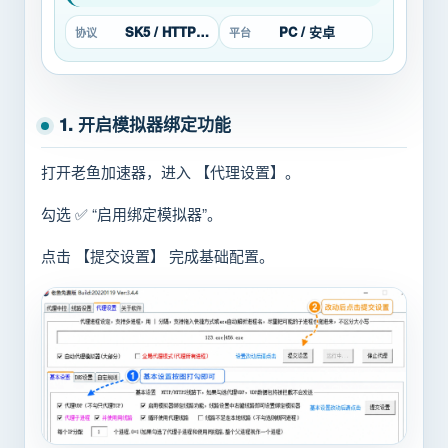
SK5 / HTTP / L2TP
PC / 安卓
协议
平台
1. 开启模拟器绑定功能
打开老鱼加速器，进入 【代理设置】。
勾选 ✅ “启用绑定模拟器”。
点击 【提交设置】 完成基础配置。