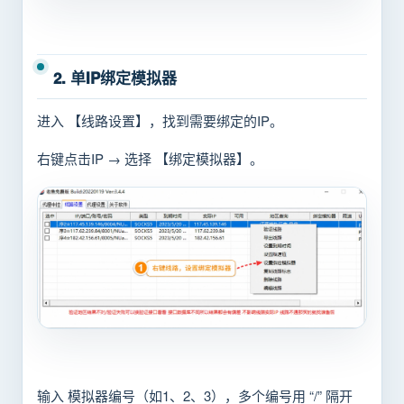
2. 单IP绑定模拟器
进入 【线路设置】，找到需要绑定的IP。
右键点击IP → 选择 【绑定模拟器】。
输入 模拟器编号（如1、2、3），多个编号用 “/” 隔开