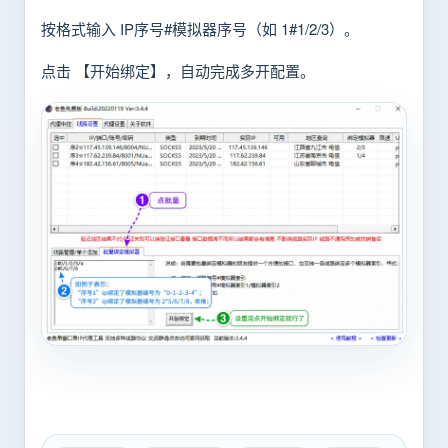
按格式输入 IP序号#模拟器序号（如 1#1/2/3）。
点击 【开始绑定】，自动完成多开配置。