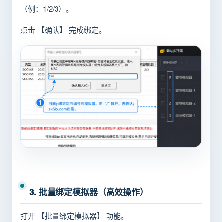
（例：1/2/3）。
点击 【确认】 完成绑定。
3. 批量绑定模拟器（高效操作）
打开 【批量绑定模拟器】 功能。