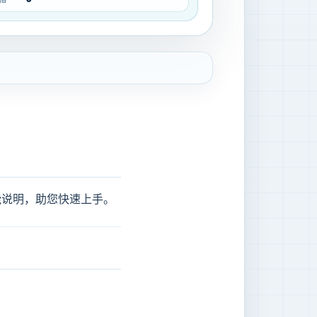
能说明，助您快速上手。