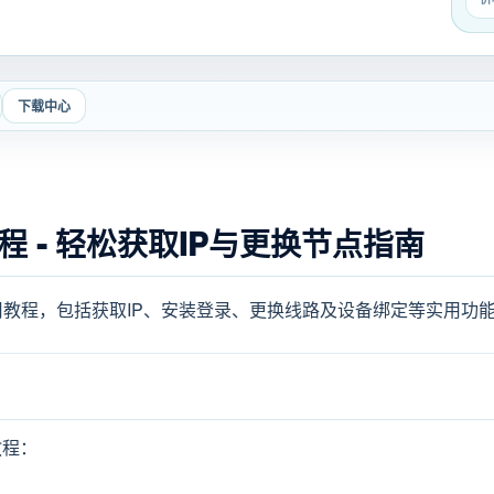
下载中心
 - 轻松获取IP与更换节点指南
教程，包括获取IP、安装登录、更换线路及设备绑定等实用功
教程：