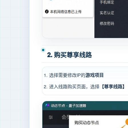
2. 购买尊享线路
选择需要修改IP的
游戏项目
进入线路购买页面，选择
【尊享线路】