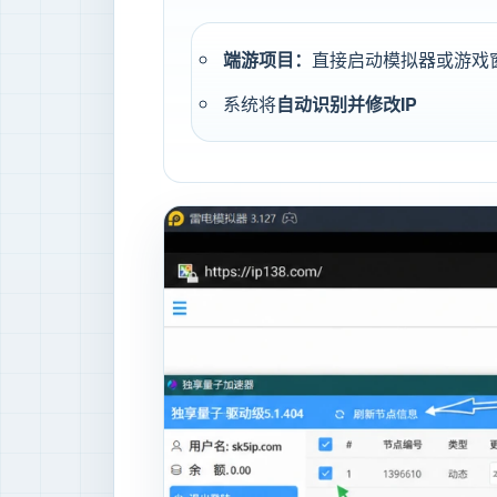
端游项目：
直接启动模拟器或游戏
系统将
自动识别并修改IP