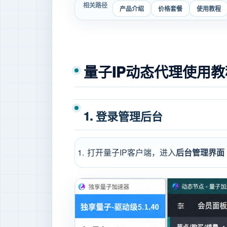
相关路径
产品介绍
价格套餐
使用教程
量子IP动态代理使用教
1. 登录管理后台
打开量子IP客户端，进入
后台管理界面