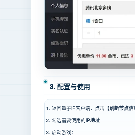
3. 配置与使用
返回量子IP客户端，点击
【刷新节点信
勾选需要使用的
IP地址
启动游戏：