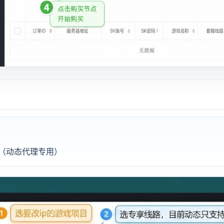
（动态代理专用）