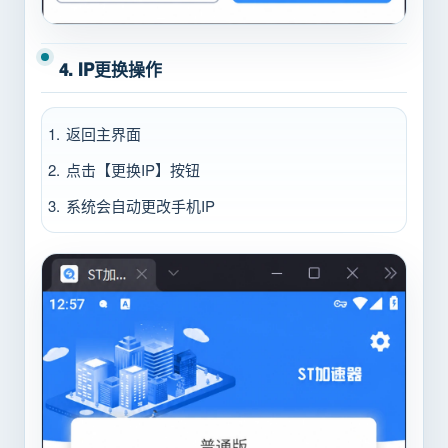
4. IP更换操作
返回主界面
点击【更换IP】按钮
系统会自动更改手机IP