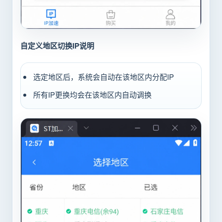
自定义地区切换IP说明
选定地区后，系统会自动在该地区内分配IP
所有IP更换均会在该地区内自动调换