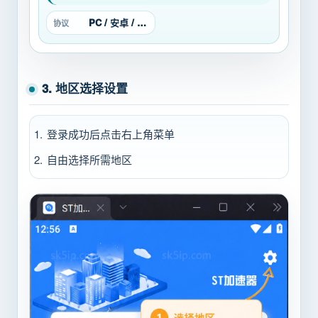
PC / 安卓 / L2TP/PPTP
协议
3. 地区选择设置
登录成功后点击右上角菜单
自由选择所需地区