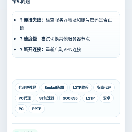
常见问题
? 连接失败：
检查服务器地址和账号密码是否正
确
? 速度慢：
尝试切换其他服务器节点
? 断开连接：
重新启动VPN连接
代理IP教程
Socks5配置
L2TP教程
安卓代理
PC代理
ST加速器
SOCKS5
L2TP
安卓
PC
PPTP