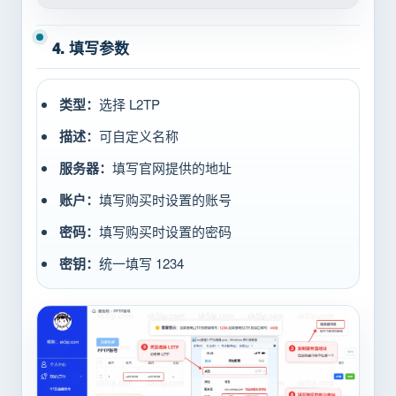
4. 填写参数
类型：
选择 L2TP
描述：
可自定义名称
服务器：
填写官网提供的地址
账户：
填写购买时设置的账号
密码：
填写购买时设置的密码
密钥：
统一填写 1234