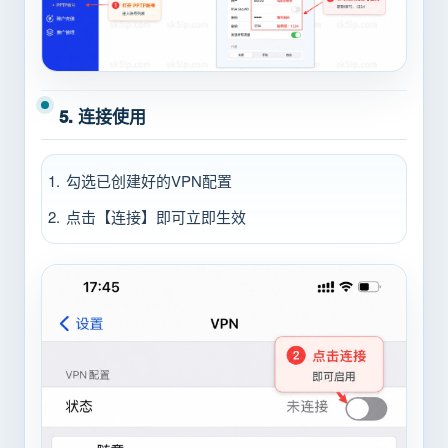
5. 连接使用
勾选已创建好的VPN配置
点击【连接】即可立即生效