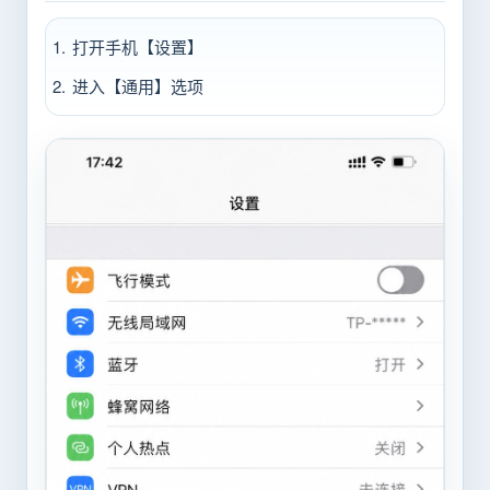
打开手机【设置】
进入【通用】选项