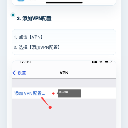
3. 添加VPN配置
点击【VPN】
选择【添加VPN配置】