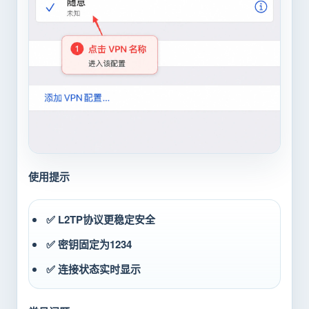
使用提示
✅ L2TP协议更稳定安全
✅ 密钥固定为1234
✅ 连接状态实时显示