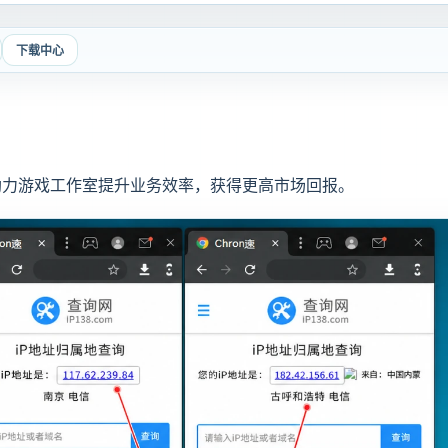
下载中心
助力游戏工作室提升业务效率，获得更高市场回报。