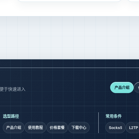
产品介绍
，便于快速进入
选型路径
常用条件
产品介绍
使用教程
价格套餐
下载中心
Socks5
L2TP