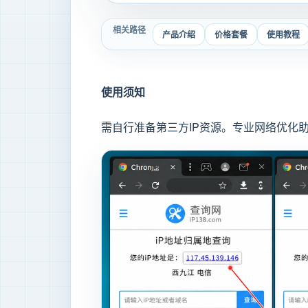
相关路径
产品介绍
价格套餐
使用教程
使用须知
需自行准备第三方IP资源。专业网络优化