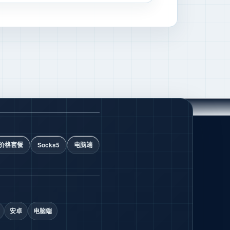
价格套餐
Socks5
电脑端
安卓
电脑端